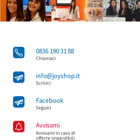
0836 190 31 88
Chiamaci
info@joyshop.it
Scrivici
Facebook
Seguici
Avvisami
Avvisami in caso di
offerte imperdibili