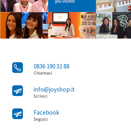
0836 190 31 88
Chiamaci
info@joyshop.it
Scrivici
Facebook
Seguici