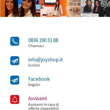
0836 190 31 88
Chiamaci
info@joyshop.it
Scrivici
Facebook
Seguici
Avvisami
Avvisami in caso di
offerte imperdibili